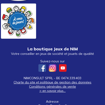
La boutique Jeux de NIM
Votre conseiller en jeux de société et jouets de qualité
Suivez-nous sur
NIMCONSULT SPRL - BE 0474.339.403
Charte du site et politique de gestion des données
Conditions générales de vente
> en savoir plus...
Adresse: