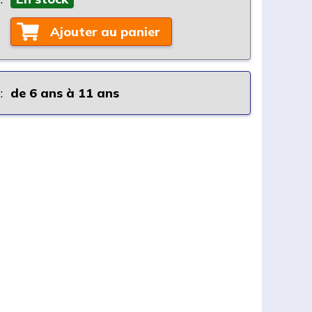
Ajouter au panier
:
de 6 ans à 11 ans