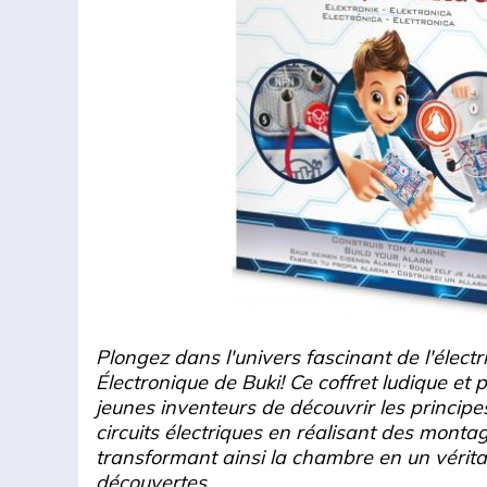
Plongez dans l'univers fascinant de l'électr
Électronique de Buki! Ce coffret ludique e
jeunes inventeurs de découvrir les princi
circuits électriques en réalisant des montag
transformant ainsi la chambre en un vérita
découvertes.