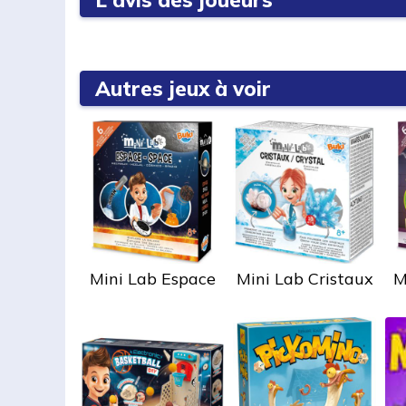
Autres jeux à voir
Mini Lab Espace
Mini Lab Cristaux
M