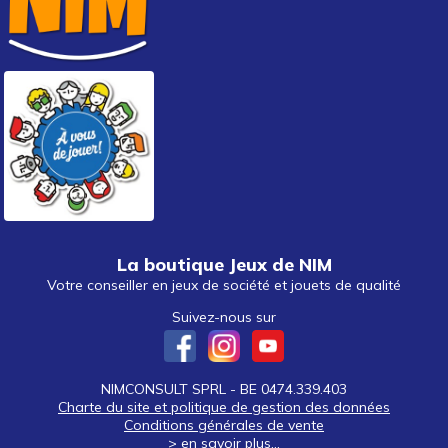
La boutique Jeux de NIM
Votre conseiller en jeux de société et jouets de qualité
Suivez-nous sur
NIMCONSULT SPRL - BE 0474.339.403
Charte du site et politique de gestion des données
Conditions générales de vente
> en savoir plus...