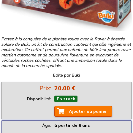
Partez à la conquête de la planète rouge avec le Rover à énergie
solaire de Buki, un kit de construction captivant qui allie ingénierie et
exploration. Ce coffret permet aux enfants de bâtir leur propre rover
martien autonome et de poursuivre l'aventure en excavant de
véritables roches cachées, offrant une immersion totale dans le
monde de la recherche spatiale.
Edité par
Buki
Prix:
20.00 €
Disponibilité:
En stock
Ajouter au panier
Âge:
à partir de 8 ans