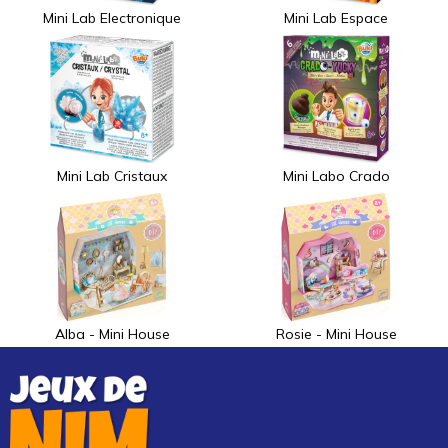
Mini Lab Electronique
Mini Lab Espace
Mini Lab Cristaux
Mini Labo Crado
Alba - Mini House
Rosie - Mini House