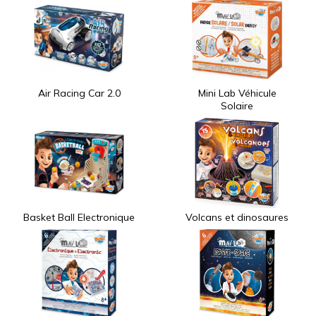
Air Racing Car 2.0
Mini Lab Véhicule
Solaire
Basket Ball Electronique
Volcans et dinosaures