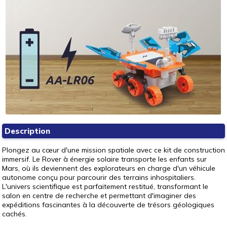
Description
Plongez au cœur d'une mission spatiale avec ce kit de construction
immersif. Le Rover à énergie solaire transporte les enfants sur
Mars, où ils deviennent des explorateurs en charge d'un véhicule
autonome conçu pour parcourir des terrains inhospitaliers.
L'univers scientifique est parfaitement restitué, transformant le
salon en centre de recherche et permettant d'imaginer des
expéditions fascinantes à la découverte de trésors géologiques
cachés.