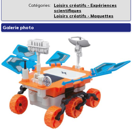
Catégories:
Loisirs créatifs - Expériences
scientifiques
Loisirs créatifs - Maquettes
Galerie photo