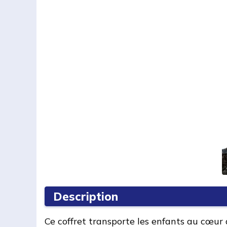
Description
Ce coffret transporte les enfants au cœur 