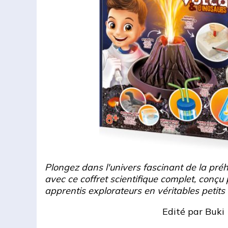
Plongez dans l'univers fascinant de la préhi
avec ce coffret scientifique complet, conçu
apprentis explorateurs en véritables petits
Edité par
Buki