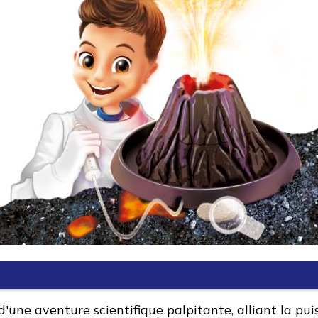
d'une aventure scientifique palpitante, alliant la pu