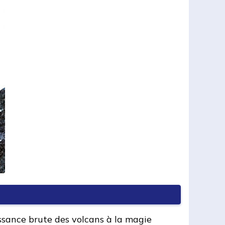
issance brute des volcans à la magie