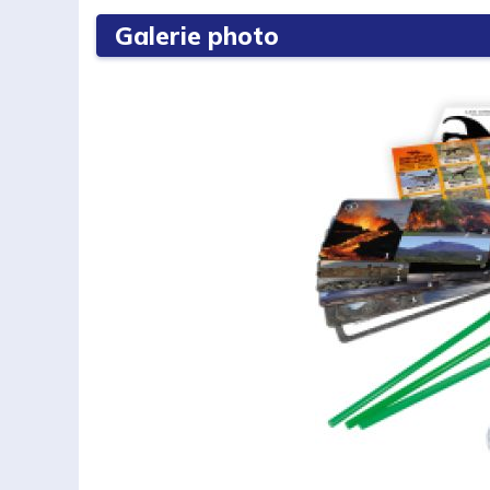
Galerie photo