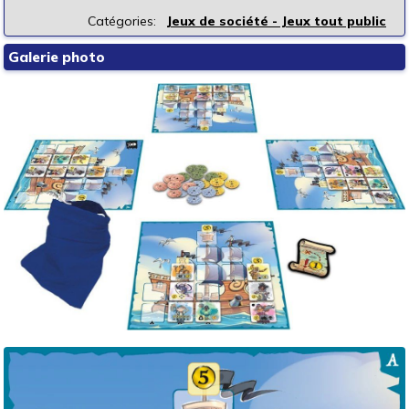
Catégories:
Jeux de société - Jeux tout public
Galerie photo