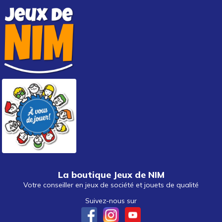
La boutique Jeux de NIM
Votre conseiller en jeux de société et jouets de qualité
Suivez-nous sur