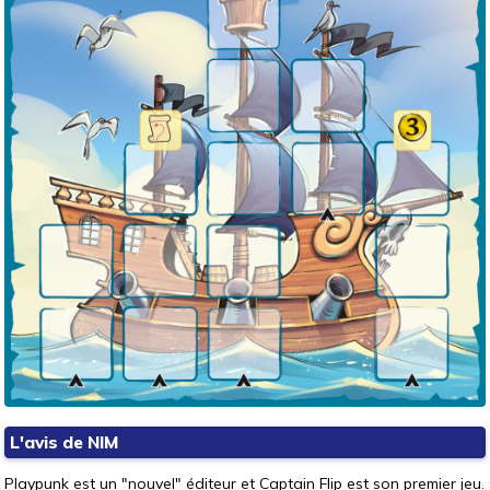
L'avis de NIM
Playpunk est un "nouvel" éditeur et Captain Flip est son premier jeu.