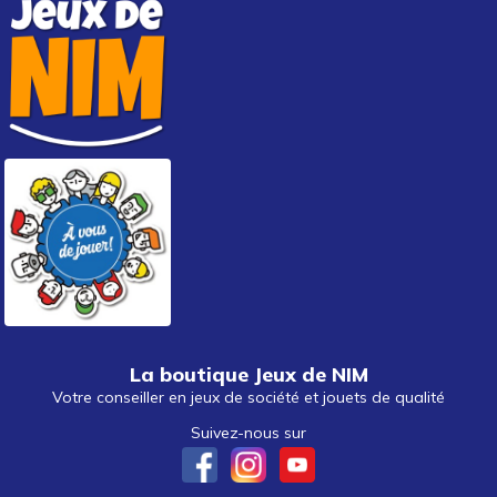
La boutique Jeux de NIM
Votre conseiller en jeux de société et jouets de qualité
Suivez-nous sur