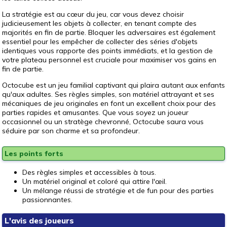
La stratégie est au cœur du jeu, car vous devez choisir
judicieusement les objets à collecter, en tenant compte des
majorités en fin de partie. Bloquer les adversaires est également
essentiel pour les empêcher de collecter des séries d'objets
identiques vous rapporte des points immédiats, et la gestion de
votre plateau personnel est cruciale pour maximiser vos gains en
fin de partie.
Octocube est un jeu familial captivant qui plaira autant aux enfants
qu'aux adultes. Ses règles simples, son matériel attrayant et ses
mécaniques de jeu originales en font un excellent choix pour des
parties rapides et amusantes. Que vous soyez un joueur
occasionnel ou un stratège chevronné, Octocube saura vous
séduire par son charme et sa profondeur.
Les points forts
Des règles simples et accessibles à tous.
Un matériel original et coloré qui attire l'œil.
Un mélange réussi de stratégie et de fun pour des parties
passionnantes.
L'avis des joueurs