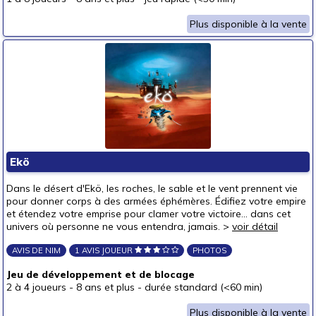
Plus disponible à la vente
Ekö
Dans le désert d'Ekö, les roches, le sable et le vent prennent vie
pour donner corps à des armées éphémères. Édifiez votre empire
et étendez votre emprise pour clamer votre victoire... dans cet
univers où personne ne vous entendra, jamais. >
voir détail
AVIS DE NIM
1 AVIS JOUEUR
PHOTOS
Jeu de développement et de blocage
2 à 4 joueurs
-
8 ans et plus
-
durée standard (<60 min)
Plus disponible à la vente