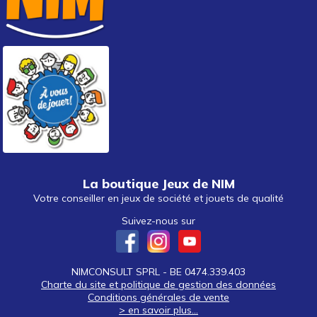
La boutique Jeux de NIM
Votre conseiller en jeux de société et jouets de qualité
Suivez-nous sur
NIMCONSULT SPRL - BE 0474.339.403
Charte du site et politique de gestion des données
Conditions générales de vente
> en savoir plus...