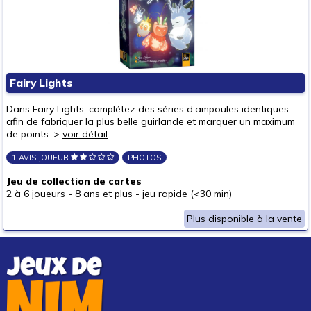
Fairy Lights
Dans Fairy Lights, complétez des séries d’ampoules identiques
afin de fabriquer la plus belle guirlande et marquer un maximum
de points. >
voir détail
1 AVIS JOUEUR
PHOTOS
Jeu de collection de cartes
2 à 6 joueurs
-
8 ans et plus
-
jeu rapide (<30 min)
Plus disponible à la vente