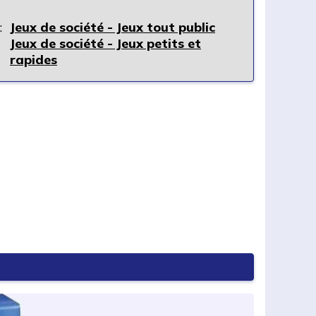
:
Jeux de société - Jeux tout public
Jeux de société - Jeux petits et
rapides