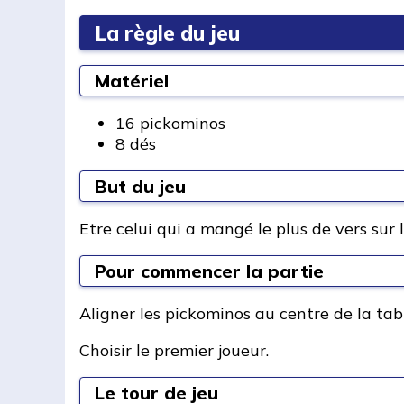
La règle du jeu
Matériel
16 pickominos
8 dés
But du jeu
Etre celui qui a mangé le plus de vers sur 
Pour commencer la partie
Aligner les pickominos au centre de la tab
Choisir le premier joueur.
Le tour de jeu