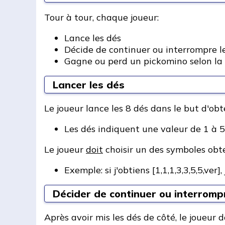
Tour à tour, chaque joueur:
Lance les dés
Décide de continuer ou interrompre l
Gagne ou perd un pickomino selon la
Lancer les dés
Le joueur lance les 8 dés dans le but d'ob
Les dés indiquent une valeur de 1 à 5
Le joueur
doit
choisir un des symboles obt
Exemple: si j'obtiens [1,1,1,3,3,5,5,ver],
Décider de continuer ou interrompr
Après avoir mis les dés de côté, le joueur do