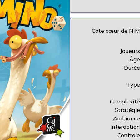
Cote cœur de NIM
Joueurs
Âge
Durée
Type
Complexité
Stratégie
Ambiance
Interaction
Controle