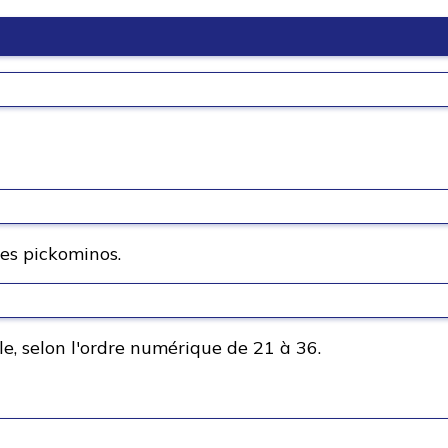
les pickominos.
le, selon l'ordre numérique de 21 à 36.