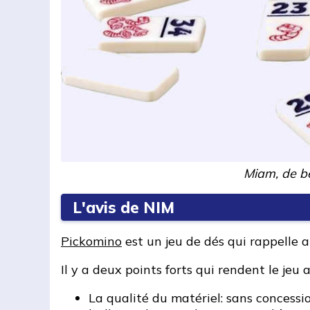
Miam, de be
L'avis de NIM
Pickomino
est un jeu de dés qui rappelle 
Il y a deux points forts qui rendent le jeu
La qualité du matériel: sans concessi