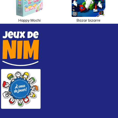
Happy Mochi
Bazar bizarre