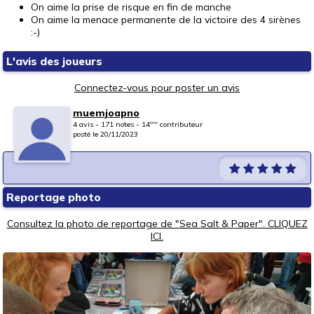
On aime la prise de risque en fin de manche
On aime la menace permanente de la victoire des 4 sirènes
:-)
L'avis des joueurs
Connectez-vous pour poster un avis
muemjoapno
4 avis - 171 notes - 14
contributeur
ème
posté le 20/11/2023
Reportage photo
Consultez la photo de reportage de "Sea Salt & Paper". CLIQUEZ
ICI.