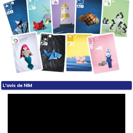
L'avis de NIM