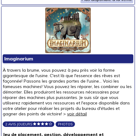
Imaginarium
À travers la brume, vous pouvez à peu près voir la forme
gigantesque de l'usine. C'est là que l'essence des rêves est
façonnée! Passons les grandes portes de l'usine... Voici les
fameuses machines! Vous pouvez les réparer, les combiner ou les
démonter. Elles produiront les ressources nécessaires pour
réparer des machines plus puissantes. Je suis sûr que vous
utiliserez rapidement vos ressources et l'espace disponible dans
votre atelier pour réaliser les projets du bureau d'études et
gagner des points de victoire! >
voir détail
2 AVIS JOUEURS
PHOTOS
Jeu de placement, gestion, développement et