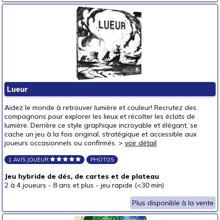
Lueur
Aidez le monde à retrouver lumière et couleur! Recrutez des
compagnons pour explorer les lieux et récolter les éclats de
lumière. Derrière ce style graphique incroyable et élégant, se
cache un jeu à la fois original, stratégique et accessible aux
joueurs occasionnels ou confirmés. >
voir détail
1 AVIS JOUEUR
PHOTOS
Jeu hybride de dés, de cartes et de plateau
2 à 4 joueurs
-
8 ans et plus
-
jeu rapide (<30 min)
Plus disponible à la vente