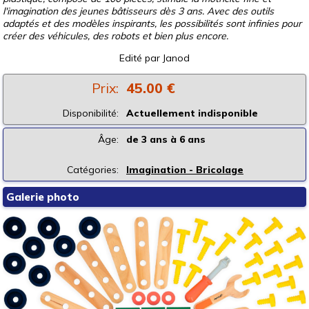
l'imagination des jeunes bâtisseurs dès 3 ans. Avec des outils
adaptés et des modèles inspirants, les possibilités sont infinies pour
créer des véhicules, des robots et bien plus encore.
Edité par
Janod
Prix:
45.00 €
Disponibilité:
Actuellement indisponible
Âge:
de 3 ans à 6 ans
Catégories:
Imagination - Bricolage
Galerie photo