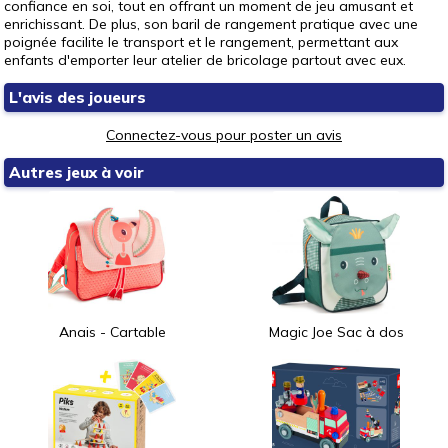
confiance en soi, tout en offrant un moment de jeu amusant et
enrichissant. De plus, son baril de rangement pratique avec une
poignée facilite le transport et le rangement, permettant aux
enfants d'emporter leur atelier de bricolage partout avec eux.
L'avis des joueurs
Connectez-vous pour poster un avis
Autres jeux à voir
Anais - Cartable
Magic Joe Sac à dos