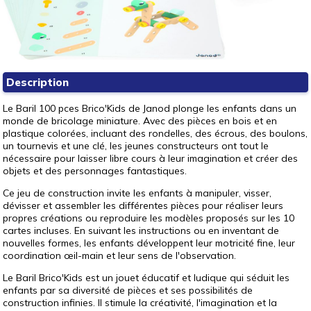
Description
Le Baril 100 pces Brico'Kids de Janod plonge les enfants dans un
monde de bricolage miniature. Avec des pièces en bois et en
plastique colorées, incluant des rondelles, des écrous, des boulons,
un tournevis et une clé, les jeunes constructeurs ont tout le
nécessaire pour laisser libre cours à leur imagination et créer des
objets et des personnages fantastiques.
Ce jeu de construction invite les enfants à manipuler, visser,
dévisser et assembler les différentes pièces pour réaliser leurs
propres créations ou reproduire les modèles proposés sur les 10
cartes incluses. En suivant les instructions ou en inventant de
nouvelles formes, les enfants développent leur motricité fine, leur
coordination œil-main et leur sens de l'observation.
Le Baril Brico'Kids est un jouet éducatif et ludique qui séduit les
enfants par sa diversité de pièces et ses possibilités de
construction infinies. Il stimule la créativité, l'imagination et la