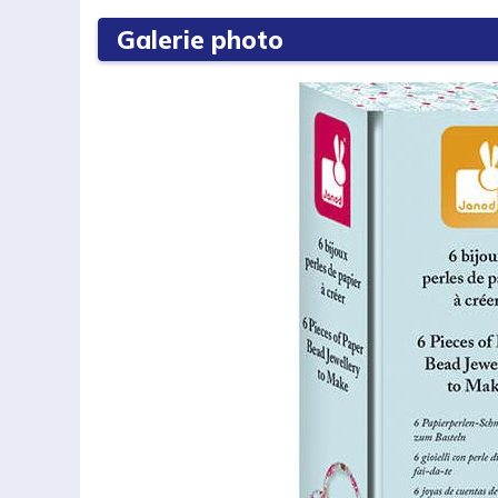
Galerie photo