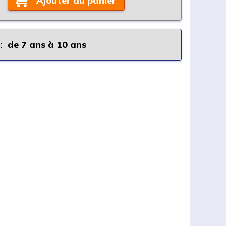
Ajouter au panier
:
de 7 ans à 10 ans