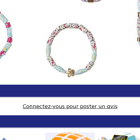
Connectez-vous pour poster un avis