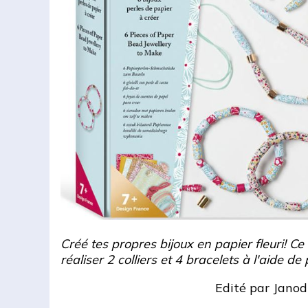
Créé tes propres bijoux en papier fleuri! Ce 
réaliser 2 colliers et 4 bracelets à l'aide de
Edité par
Janod