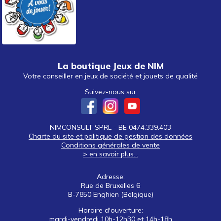
La boutique Jeux de NIM
Votre conseiller en jeux de société et jouets de qualité
Suivez-nous sur
NIMCONSULT SPRL - BE 0474.339.403
Charte du site et politique de gestion des données
Conditions générales de vente
> en savoir plus...
Adresse:
Rue de Bruxelles 6
B-7850 Enghien (Belgique)
Horaire d'ouverture:
mardi-vendredi 10h-12h30 et 14h-18h