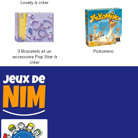
Lovely à créer
3 Bracelets et un
Pickomino
accessoire Pop Star à
créer