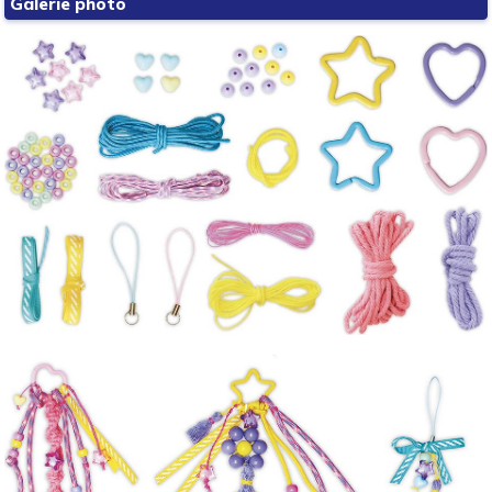
Galerie photo