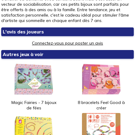
vecteur de sociabilisation, car ces petits bijoux sont parfaits pour
être offerts à des amis ou à la famille. Entre tendance, jeu et
satisfaction personnelle, c'est le cadeau idéal pour stimuler l'âme
d'artiste qui sommeille en chaque enfant dès 7 ans.
L'avis des joueurs
Connectez-vous pour poster un avis
Autres jeux à voir
Magic Fairies - 7 bijoux
8 bracelets Feel Good à
de fées
créer