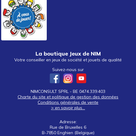
La boutique Jeux de NIM
Votre conseiller en jeux de société et jouets de qualité
Suivez-nous sur
NIMCONSULT SPRL - BE 0474.339.403
Charte du site et politique de gestion des données
Conditions générales de vente
> en savoir plus...
Adresse:
Rue de Bruxelles 6
B-7850 Enghien (Belgique)