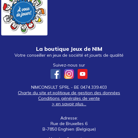
La boutique Jeux de NIM
Votre conseiller en jeux de société et jouets de qualité
Suivez-nous sur
NIMCONSULT SPRL - BE 0474.339.403
Charte du site et politique de gestion des données
Conditions générales de vente
> en savoir plus...
Adresse:
Rue de Bruxelles 6
B-7850 Enghien (Belgique)