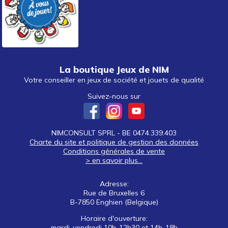
La boutique Jeux de NIM
Votre conseiller en jeux de société et jouets de qualité
Suivez-nous sur
NIMCONSULT SPRL - BE 0474.339.403
Charte du site et politique de gestion des données
Conditions générales de vente
> en savoir plus...
Adresse:
Rue de Bruxelles 6
B-7850 Enghien (Belgique)
Horaire d'ouverture:
mardi-vendredi 10h-12h30 et 14h-18h