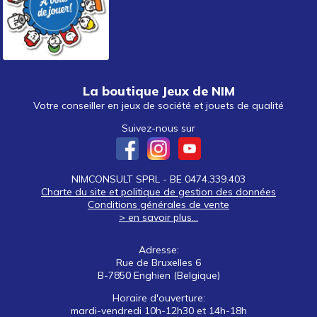
La boutique Jeux de NIM
Votre conseiller en jeux de société et jouets de qualité
Suivez-nous sur
NIMCONSULT SPRL - BE 0474.339.403
Charte du site et politique de gestion des données
Conditions générales de vente
> en savoir plus...
Adresse:
Rue de Bruxelles 6
B-7850 Enghien (Belgique)
Horaire d'ouverture:
mardi-vendredi 10h-12h30 et 14h-18h