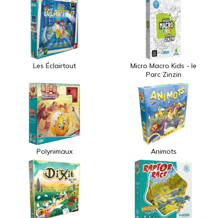
Les Éclairtout
Micro Macro Kids - le
Parc Zinzin
Polynimaux
Animots