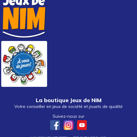
La boutique Jeux de NIM
Votre conseiller en jeux de société et jouets de qualité
Suivez-nous sur