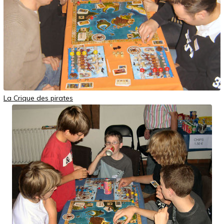
La Crique des pirates