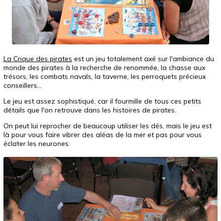
La Crique des pirates
est un jeu totalement axé sur l'ambiance du
monde des pirates à la recherche de renommée, la chasse aux
trésors, les combats navals, la taverne, les perroquets précieux
conseillers…
Le jeu est assez sophistiqué, car il fourmille de tous ces petits
détails que l'on retrouve dans les histoires de pirates.
On peut lui reprocher de beaucoup utiliser les dés, mais le jeu est
là pour vous faire vibrer des aléas de la mer et pas pour vous
éclater les neurones.