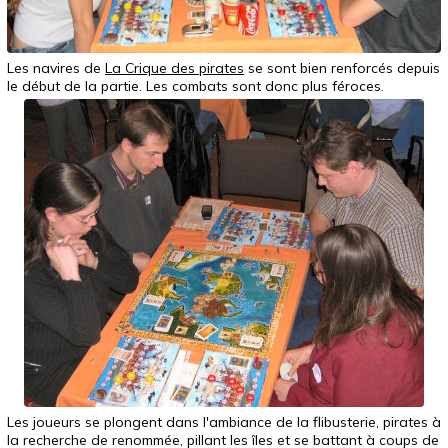
Les navires de
La Crique des pirates
se sont bien renforcés depuis
le début de la partie. Les combats sont donc plus féroces.
Les joueurs se plongent dans l'ambiance de la flibusterie, pirates à
la recherche de renommée, pillant les îles et se battant à coups de