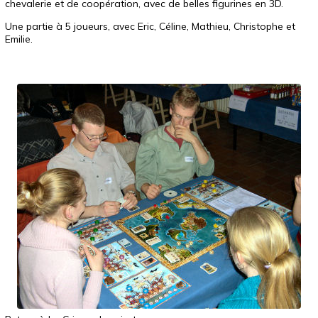
chevalerie et de coopération, avec de belles figurines en 3D.
Une partie à 5 joueurs, avec Eric, Céline, Mathieu, Christophe et
Emilie.