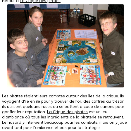
Retour à
La Crique des pirates
.
Les pirates règlent leurs comptes autour des îles de la crique. Ils
voyagent d'île en île pour y trouver de l'or, des coffres au trésor,
ils utilisent quelques ruses ou se battent à coup de canons pour
gonfler leur réputation.
La Crique des pirates
est un jeu
d'ambiance où tous les ingrédients de la piraterie se retrouvent.
Le hasard y intervient beaucoup pour les combats, mais on y joue
avant tout pour l'ambiance et pas pour la stratégie.