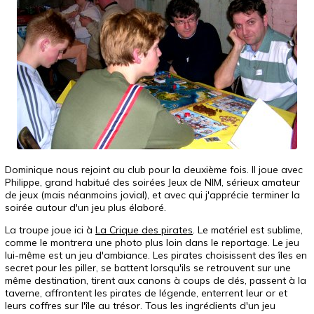
Dominique nous rejoint au club pour la deuxième fois. Il joue avec
Philippe, grand habitué des soirées Jeux de NIM, sérieux amateur
de jeux (mais néanmoins jovial), et avec qui j'apprécie terminer la
soirée autour d'un jeu plus élaboré.
La troupe joue ici à
La Crique des pirates
. Le matériel est sublime,
comme le montrera une photo plus loin dans le reportage. Le jeu
lui-même est un jeu d'ambiance. Les pirates choisissent des îles en
secret pour les piller, se battent lorsqu'ils se retrouvent sur une
même destination, tirent aux canons à coups de dés, passent à la
taverne, affrontent les pirates de légende, enterrent leur or et
leurs coffres sur l'île au trésor. Tous les ingrédients d'un jeu