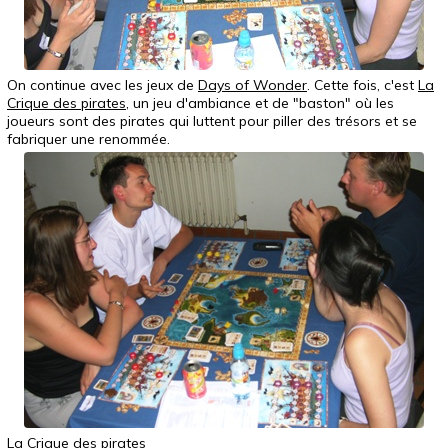
On continue avec les jeux de
Days of Wonder
. Cette fois, c'est
La
Crique des pirates
, un jeu d'ambiance et de "baston" où les
joueurs sont des pirates qui luttent pour piller des trésors et se
fabriquer une renommée.
La Crique des pirates