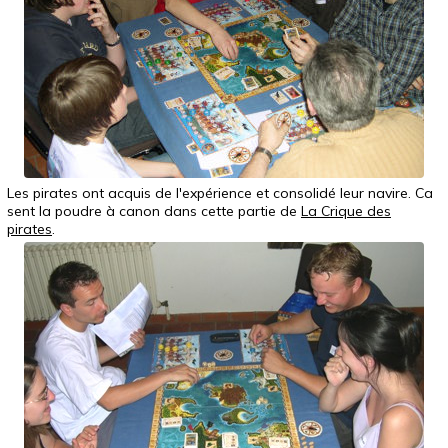
Les pirates ont acquis de l'expérience et consolidé leur navire. Ca
sent la poudre à canon dans cette partie de
La Crique des
pirates
.