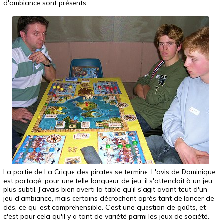
d'ambiance sont présents.
La partie de
La Crique des pirates
se termine. L'avis de Dominique
est partagé: pour une telle longueur de jeu, il s'attendait à un jeu
plus subtil. J'avais bien averti la table qu'il s'agit avant tout d'un
jeu d'ambiance, mais certains décrochent après tant de lancer de
dés, ce qui est compréhensible. C'est une question de goûts, et
c'est pour cela qu'il y a tant de variété parmi les jeux de société.