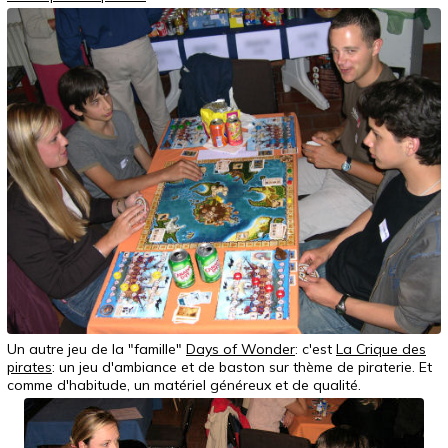
Un autre jeu de la "famille"
Days of Wonder
: c'est
La Crique des
pirates
: un jeu d'ambiance et de baston sur thème de piraterie. Et
comme d'habitude, un matériel généreux et de qualité.