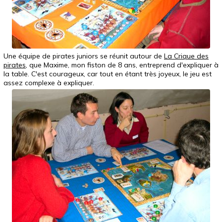
Une équipe de pirates juniors se réunit autour de
La Crique des
pirates
, que Maxime, mon fiston de 8 ans, entreprend d'expliquer à
la table. C'est courageux, car tout en étant très joyeux, le jeu est
assez complexe à expliquer.