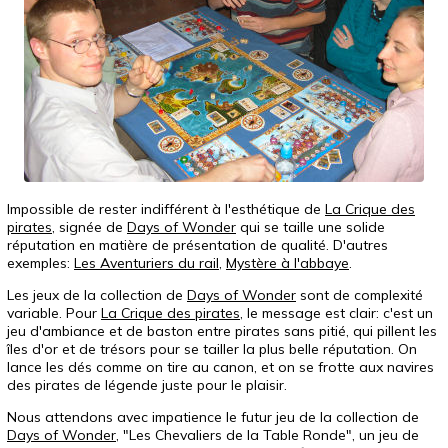
Impossible de rester indifférent à l'esthétique de
La Crique des
pirates
, signée de
Days of Wonder
qui se taille une solide
réputation en matière de présentation de qualité. D'autres
exemples:
Les Aventuriers du rail
,
Mystère à l'abbaye
.
Les jeux de la collection de
Days of Wonder
sont de complexité
variable. Pour
La Crique des pirates
, le message est clair: c'est un
jeu d'ambiance et de baston entre pirates sans pitié, qui pillent les
îles d'or et de trésors pour se tailler la plus belle réputation. On
lance les dés comme on tire au canon, et on se frotte aux navires
des pirates de légende juste pour le plaisir.
Nous attendons avec impatience le futur jeu de la collection de
Days of Wonder
, "Les Chevaliers de la Table Ronde", un jeu de