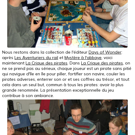
Nous restons dans la collection de l'éditeur
Days of Wonder
:
après
Les Aventuriers du rail
et
Mystère à l'abbaye
, voici
maintenant
La Crique des pirates
. Dans
La Crique des pirates
, on
ne se prend pas au sérieux, chaque joueur est un pirate sans pitié
qui navigue d'île en île pour piller, fortifier son navire, couler les
pirates adverses, enterrer son or et ses coffres au trésor, et tout
cela dans un seul but, commun à tous les pirates: avoir la plus
grande renommée. La présentation exceptionnelle du jeu
contribue à son ambiance.