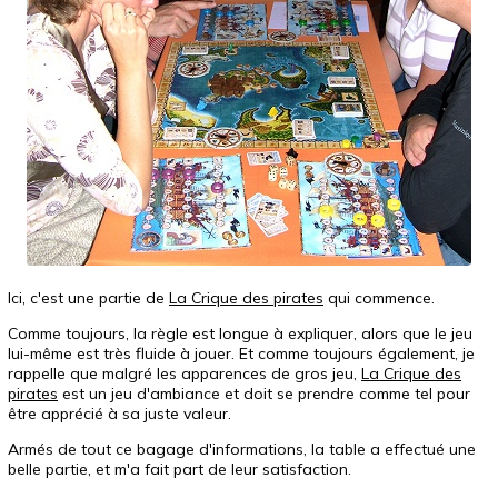
Ici, c'est une partie de
La Crique des pirates
qui commence.
Comme toujours, la règle est longue à expliquer, alors que le jeu
lui-même est très fluide à jouer. Et comme toujours également, je
rappelle que malgré les apparences de gros jeu,
La Crique des
pirates
est un jeu d'ambiance et doit se prendre comme tel pour
être apprécié à sa juste valeur.
Armés de tout ce bagage d'informations, la table a effectué une
belle partie, et m'a fait part de leur satisfaction.