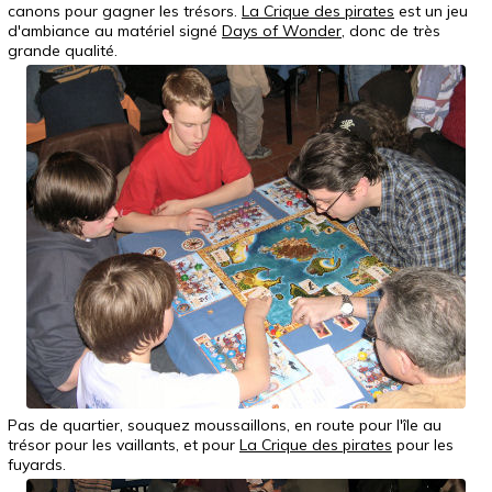
canons pour gagner les trésors.
La Crique des pirates
est un jeu
d'ambiance au matériel signé
Days of Wonder
, donc de très
grande qualité.
Pas de quartier, souquez moussaillons, en route pour l'île au
trésor pour les vaillants, et pour
La Crique des pirates
pour les
fuyards.