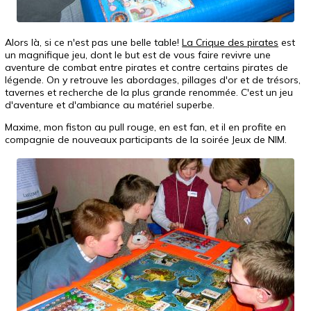
Alors là, si ce n'est pas une belle table!
La Crique des pirates
est
un magnifique jeu, dont le but est de vous faire revivre une
aventure de combat entre pirates et contre certains pirates de
légende. On y retrouve les abordages, pillages d'or et de trésors,
tavernes et recherche de la plus grande renommée. C'est un jeu
d'aventure et d'ambiance au matériel superbe.
Maxime, mon fiston au pull rouge, en est fan, et il en profite en
compagnie de nouveaux participants de la soirée Jeux de NIM.