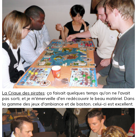
La Crique des pirates
: ça faisait quelques temps qu'on ne l'avait
pas sorti, et je m'émerveille d'en redécouvrir le beau matériel. Dans
la gamme des jeux d'ambiance et de baston, celui-ci est excellent.