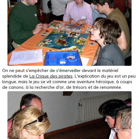
On ne peut s'empêcher de s'émerveiller devant le matériel
splendide de
La Crique des pirates
. L'explication du jeu est un peu
longue, mais le jeu se vit comme une aventure héroïque, à coups
de canons, à la recherche d'or, de trésors et de renommée.