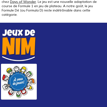
chez
Days of Wonder
. Le jeu est une nouvelle adaptation de
course de Formule 1 en jeu de plateau. A notre goût, le jeu
Formule Dé (ou Formula D) reste indétrônable dans cette
catégorie.