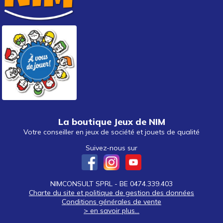
La boutique Jeux de NIM
Votre conseiller en jeux de société et jouets de qualité
Suivez-nous sur
NIMCONSULT SPRL - BE 0474.339.403
Charte du site et politique de gestion des données
Conditions générales de vente
> en savoir plus...