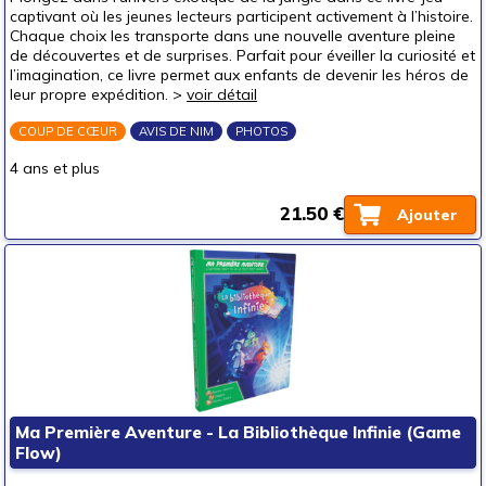
captivant où les jeunes lecteurs participent activement à l’histoire.
Chaque choix les transporte dans une nouvelle aventure pleine
de découvertes et de surprises. Parfait pour éveiller la curiosité et
l’imagination, ce livre permet aux enfants de devenir les héros de
leur propre expédition. >
voir détail
COUP DE CŒUR
AVIS DE NIM
PHOTOS
4 ans et plus
21.50 €
Ajouter
Ma Première Aventure - La Bibliothèque Infinie (Game
Flow)