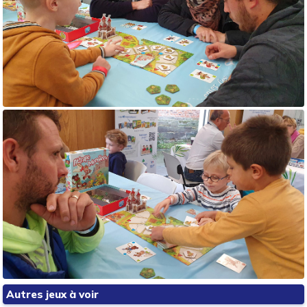
Autres jeux à voir