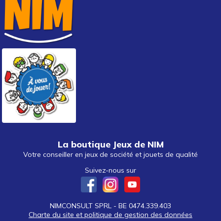
La boutique Jeux de NIM
Votre conseiller en jeux de société et jouets de qualité
Suivez-nous sur
NIMCONSULT SPRL - BE 0474.339.403
Charte du site et politique de gestion des données