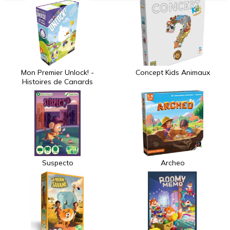
Mon Premier Unlock! -
Concept Kids Animaux
Histoires de Canards
Suspecto
Archeo