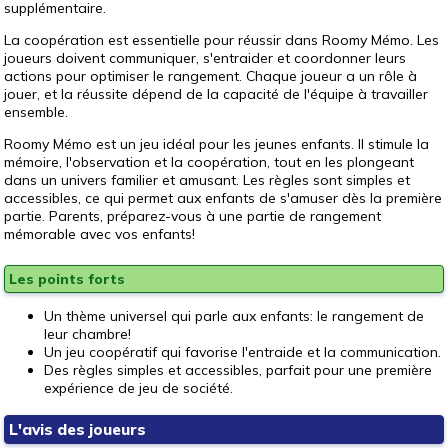
supplémentaire.
La coopération est essentielle pour réussir dans Roomy Mémo. Les
joueurs doivent communiquer, s'entraider et coordonner leurs
actions pour optimiser le rangement. Chaque joueur a un rôle à
jouer, et la réussite dépend de la capacité de l'équipe à travailler
ensemble.
Roomy Mémo est un jeu idéal pour les jeunes enfants. Il stimule la
mémoire, l'observation et la coopération, tout en les plongeant
dans un univers familier et amusant. Les règles sont simples et
accessibles, ce qui permet aux enfants de s'amuser dès la première
partie. Parents, préparez-vous à une partie de rangement
mémorable avec vos enfants!
Les points forts
Un thème universel qui parle aux enfants: le rangement de
leur chambre!
Un jeu coopératif qui favorise l'entraide et la communication.
Des règles simples et accessibles, parfait pour une première
expérience de jeu de société.
L'avis des joueurs