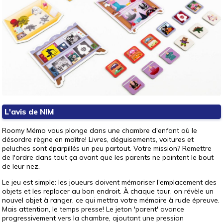
L'avis de NIM
Roomy Mémo vous plonge dans une chambre d'enfant où le
désordre règne en maître! Livres, déguisements, voitures et
peluches sont éparpillés un peu partout. Votre mission? Remettre
de l'ordre dans tout ça avant que les parents ne pointent le bout
de leur nez.
Le jeu est simple: les joueurs doivent mémoriser l'emplacement des
objets et les replacer au bon endroit. À chaque tour, on révèle un
nouvel objet à ranger, ce qui mettra votre mémoire à rude épreuve.
Mais attention, le temps presse! Le jeton 'parent' avance
progressivement vers la chambre, ajoutant une pression