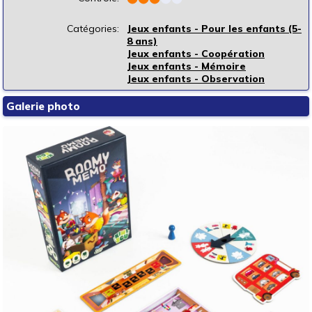
Catégories:
Jeux enfants - Pour les enfants (5-
8 ans)
Jeux enfants - Coopération
Jeux enfants - Mémoire
Jeux enfants - Observation
Galerie photo