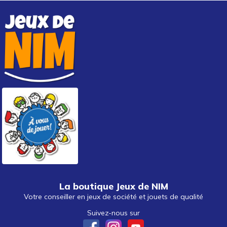
La boutique Jeux de NIM
Votre conseiller en jeux de société et jouets de qualité
Suivez-nous sur