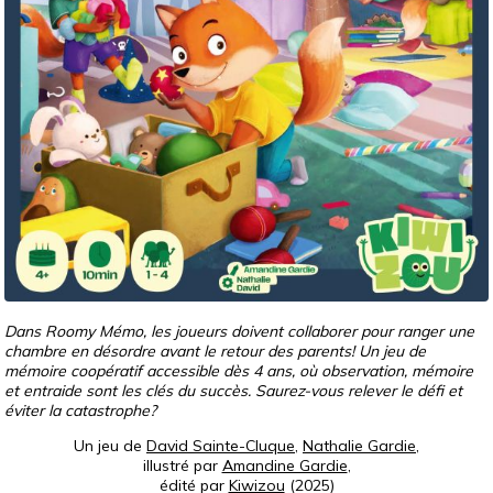
Dans Roomy Mémo, les joueurs doivent collaborer pour ranger une
chambre en désordre avant le retour des parents! Un jeu de
mémoire coopératif accessible dès 4 ans, où observation, mémoire
et entraide sont les clés du succès. Saurez-vous relever le défi et
éviter la catastrophe?
Un jeu de
David Sainte-Cluque
,
Nathalie Gardie
,
illustré par
Amandine Gardie
,
édité par
Kiwizou
(2025)