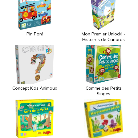
Pin Pon!
Mon Premier Unlock! -
Histoires de Canards
Concept Kids Animaux
Comme des Petits
Singes