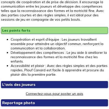
concepts de coopération et de prise de décision. Il encourage la
communication entre les joueurs et développe des compétences
telles que la reconnaissance des formes et la motricité fine. Avec
des parties courtes et des règles simples, il est idéal pour des
sessions de jeu en compagnie de vos petits bouts.
Les points forts
Coopération et esprit d'équipe : Les joueurs travaillent
ensemble pour atteindre un objectif commun, renforçant la
communication et la collaboration.
Développement des compétences : Le jeu aide à améliorer la
reconnaissance des formes et la motricité fine chez les
enfants.
Accessibilité et plaisir : Avec des règles simples et des parties
rapides, Plouf Canard est facile à apprendre et procure du
plaisir dès la première partie.
L'avis des joueurs
Connectez-vous pour poster un avis
Reportage photo