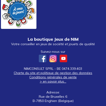
La boutique Jeux de NIM
Votre conseiller en jeux de société et jouets de qualité
Suivez-nous sur
NIMCONSULT SPRL - BE 0474.339.403
Charte du site et politique de gestion des données
Conditions générales de vente
> en savoir plus...
Adresse:
Rue de Bruxelles 6
B-7850 Enghien (Belgique)