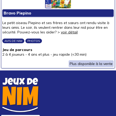
Bravo Piepino
Le petit oiseau Piepino et ses frères et sœurs ont rendu visite à
leurs amis. Le soir, ils veulent rentrer dans leur nid pour être en
sécurité. Pouvez-vous les aider? >
voir détail
AVIS DE NIM
PHOTOS
Jeu de parcours
2 à 4 joueurs
-
4 ans et plus
-
jeu rapide (<30 min)
Plus disponible à la vente