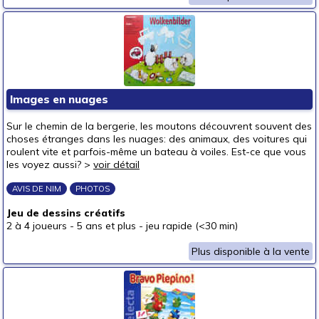
Images en nuages
Sur le chemin de la bergerie, les moutons découvrent souvent des
choses étranges dans les nuages: des animaux, des voitures qui
roulent vite et parfois-même un bateau à voiles. Est-ce que vous
les voyez aussi? >
voir détail
AVIS DE NIM
PHOTOS
Jeu de dessins créatifs
2 à 4 joueurs
-
5 ans et plus
-
jeu rapide (<30 min)
Plus disponible à la vente