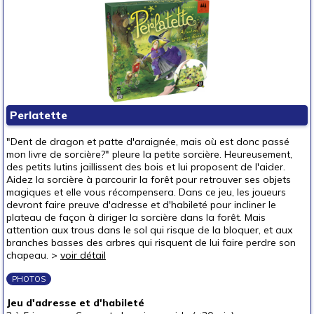
Perlatette
"Dent de dragon et patte d'araignée, mais où est donc passé
mon livre de sorcière?" pleure la petite sorcière. Heureusement,
des petits lutins jaillissent des bois et lui proposent de l'aider.
Aidez la sorcière à parcourir la forêt pour retrouver ses objets
magiques et elle vous récompensera. Dans ce jeu, les joueurs
devront faire preuve d'adresse et d'habileté pour incliner le
plateau de façon à diriger la sorcière dans la forêt. Mais
attention aux trous dans le sol qui risque de la bloquer, et aux
branches basses des arbres qui risquent de lui faire perdre son
chapeau. >
voir détail
PHOTOS
Jeu d'adresse et d'habileté