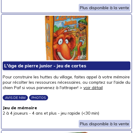
Plus disponible à la vente
L'âge de pierre junior - jeu de cartes
Pour construire les huttes du village, faites appel à votre mémoire
pour récolter les ressources nécessaires, ou comptez sur l'aide du
chien Paf si vous parvenez à l'attraper! >
voir détail
AVIS DE NIM
PHOTOS
Jeu de mémoire
2 à 4 joueurs
-
4 ans et plus
-
jeu rapide (<30 min)
Plus disponible à la vente