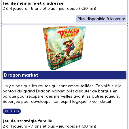
Jeu de mémoire et d'adresse
2 à 4 joueurs
-
5 ans et plus
-
jeu rapide (<30 min)
Plus disponible à la vente
Dragon market
Il n’y a pas que les routes qui sont embouteillées! Te voilà sur le
ponton du grand Dragon Market, prêt à sauter de barque en
barque pour récupérer des merveilles avant les autres joueurs.
Super jeu pour développer ton esprit logique! >
voir détail
PHOTOS
Jeu de stratégie familial
2 à 4 joueurs
-
7 ans et plus
-
jeu rapide (<30 min)