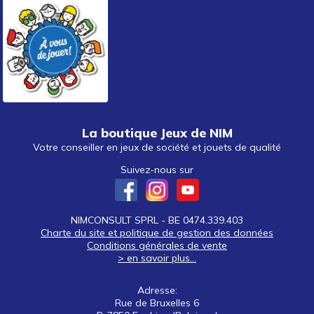
La boutique Jeux de NIM
Votre conseiller en jeux de société et jouets de qualité
Suivez-nous sur
NIMCONSULT SPRL - BE 0474.339.403
Charte du site et politique de gestion des données
Conditions générales de vente
> en savoir plus...
Adresse:
Rue de Bruxelles 6