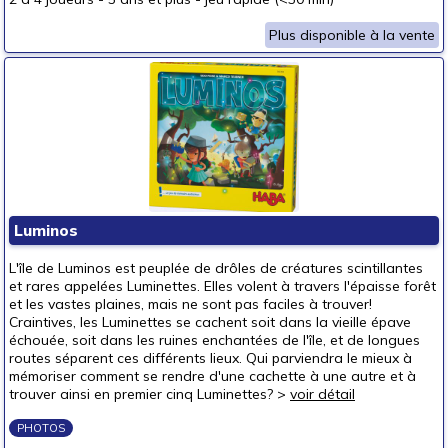
Plus disponible à la vente
Luminos
L'île de Luminos est peuplée de drôles de créatures scintillantes
et rares appelées Luminettes. Elles volent à travers l'épaisse forêt
et les vastes plaines, mais ne sont pas faciles à trouver!
Craintives, les Luminettes se cachent soit dans la vieille épave
échouée, soit dans les ruines enchantées de l'île, et de longues
routes séparent ces différents lieux. Qui parviendra le mieux à
mémoriser comment se rendre d'une cachette à une autre et à
trouver ainsi en premier cinq Luminettes? >
voir détail
PHOTOS