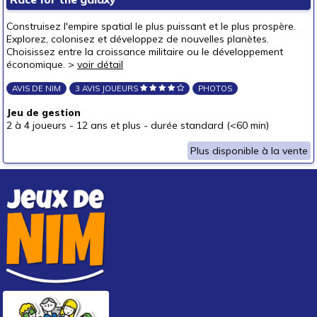
Construisez l'empire spatial le plus puissant et le plus prospère.
Explorez, colonisez et développez de nouvelles planètes.
Choisissez entre la croissance militaire ou le développement
économique. >
voir détail
AVIS DE NIM
3 AVIS JOUEURS
PHOTOS
Jeu de gestion
2 à 4 joueurs
-
12 ans et plus
-
durée standard (<60 min)
Plus disponible à la vente