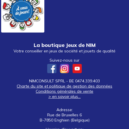
La boutique Jeux de NIM
Votre conseiller en jeux de société et jouets de qualité
Suivez-nous sur
NIMCONSULT SPRL - BE 0474.339.403
Charte du site et politique de gestion des données
Conditions générales de vente
> en savoir plus...
Adresse:
Rue de Bruxelles 6
B-7850 Enghien (Belgique)