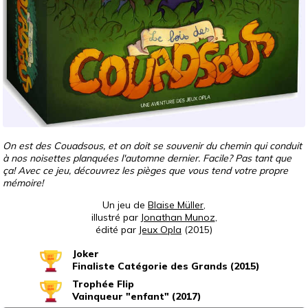
On est des Couadsous, et on doit se souvenir du chemin qui conduit
à nos noisettes planquées l'automne dernier. Facile? Pas tant que
ça! Avec ce jeu, découvrez les pièges que vous tend votre propre
mémoire!
Un jeu de
Blaise Müller
,
illustré par
Jonathan Munoz
,
édité par
Jeux Opla
(2015)
Joker
Finaliste Catégorie des Grands (2015)
Trophée Flip
Vainqueur "enfant" (2017)