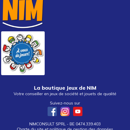
La boutique Jeux de NIM
Votre conseiller en jeux de société et jouets de qualité
Suivez-nous sur
NIMCONSULT SPRL - BE 0474.339.403
Charte du site et politique de gestion des données