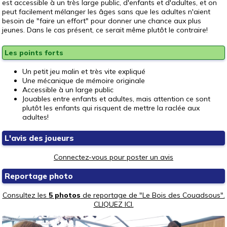
est accessible à un très large public, d'enfants et d'adultes, et on
peut facilement mélanger les âges sans que les adultes n'aient
besoin de "faire un effort" pour donner une chance aux plus
jeunes. Dans le cas présent, ce serait même plutôt le contraire!
Les points forts
Un petit jeu malin et très vite expliqué
Une mécanique de mémoire originale
Accessible à un large public
Jouables entre enfants et adultes, mais attention ce sont
plutôt les enfants qui risquent de mettre la raclée aux
adultes!
L'avis des joueurs
Connectez-vous pour poster un avis
Reportage photo
Consultez les
5 photos
de reportage de "Le Bois des Couadsous".
CLIQUEZ ICI.