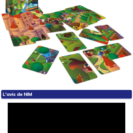
L'avis de NIM