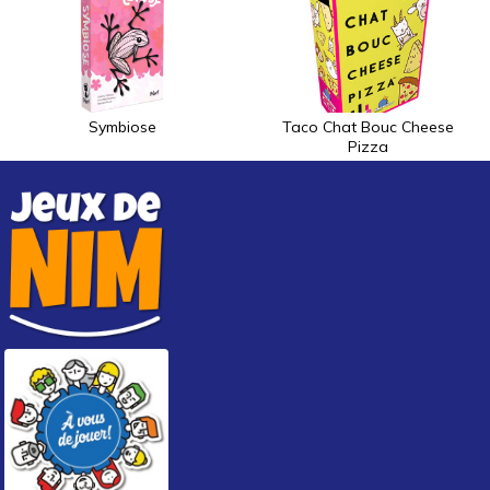
Symbiose
Taco Chat Bouc Cheese
Pizza