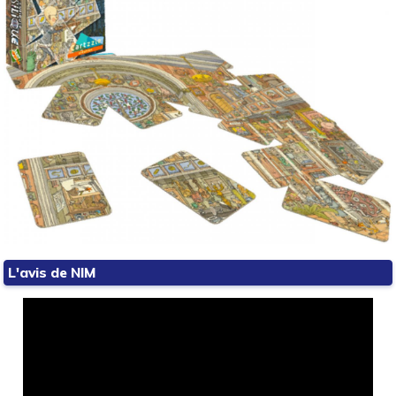
L'avis de NIM