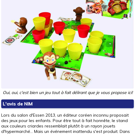
Oui, oui, c'est bien un jeu tout à fait délirant que je vous propose ici!
L'avis de NIM
Lors du salon d'Essen 2013, un éditeur coréen inconnu proposait
des jeux pour les enfants. Pour être tout à fait honnête, le stand
aux couleurs criardes ressemblait plutôt à un rayon jouets
d'hypermarché... Mais un événement inattendu s'est produit. Dans