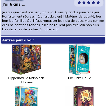
J'ai 6 ans ...
Je sais que c'est pas vrai, mais j'ai 6 ans quand je joue à ce jeu.
Parfaitement régressif (ça fait du bien) !! Matériel de qualité, très
bon jeu familial. Oui il faut ramasser les noix de coco, mais comme
elles ne sont pas rondes, elles ne roulent pas très loin non plus.
Des dizaines de parties à notre actif.
Autres jeux à voir
Flipperbox: le Manoir de
Bim Bam Boule
l'Horreur