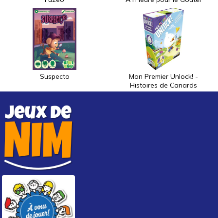
Suspecto
Mon Premier Unlock! -
Histoires de Canards