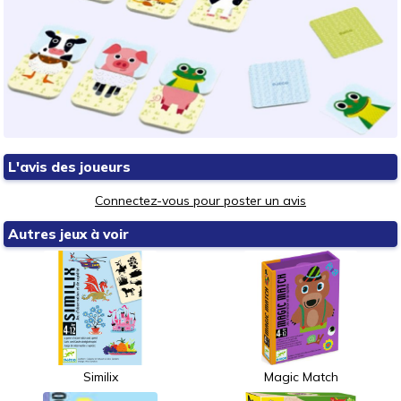
L'avis des joueurs
Connectez-vous pour poster un avis
Autres jeux à voir
Similix
Magic Match