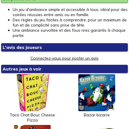
Un jeu d'ambiance simple et accessible à tous, idéal pour des
soirées réussies entre amis ou en famille.
Des règles du jeu faciles à comprendre, pour un maximum de
fun et de complicité sans prise de tête.
Une ambiance survoltée et des fous rires garantis à chaque
partie.
L'avis des joueurs
Connectez-vous pour poster un avis
Autres jeux à voir
Taco Chat Bouc Cheese
Bazar bizarre
Pizza