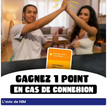
L'avis de NIM