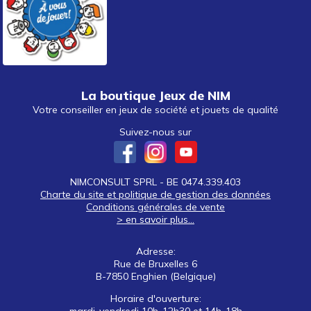
La boutique Jeux de NIM
Votre conseiller en jeux de société et jouets de qualité
Suivez-nous sur
NIMCONSULT SPRL - BE 0474.339.403
Charte du site et politique de gestion des données
Conditions générales de vente
> en savoir plus...
Adresse:
Rue de Bruxelles 6
B-7850 Enghien (Belgique)
Horaire d'ouverture: