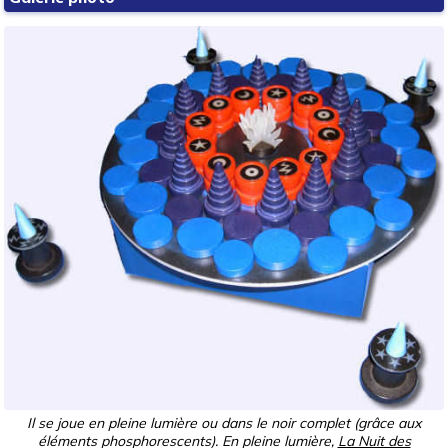
Il se joue en pleine lumière ou dans le noir complet (grâce aux
éléments phosphorescents). En pleine lumière,
La Nuit des