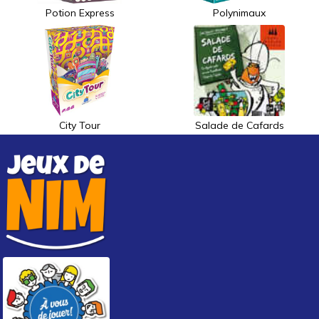
Potion Express
Polynimaux
City Tour
Salade de Cafards