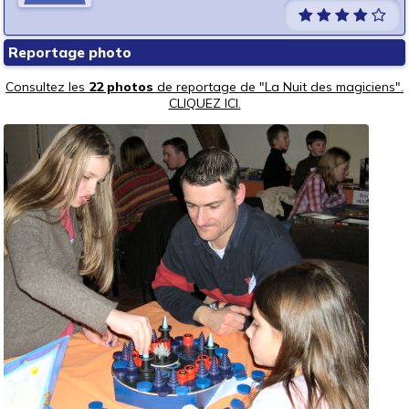
Reportage photo
Consultez les
22 photos
de reportage de "La Nuit des magiciens".
CLIQUEZ ICI.