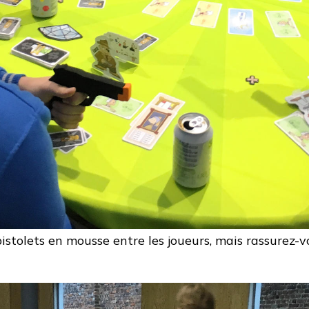
stolets en mousse entre les joueurs, mais rassurez-vou