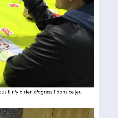
s il n'y a rien d'agressif dans ce jeu