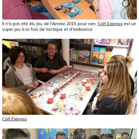
Il n'a pas été élu Jeu de l'Année 2015 pour rien.
Colt Express
est un
super jeu à la fois de tactique et d'ambiance.
Colt Express