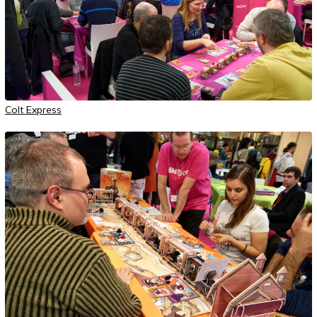
Colt Express