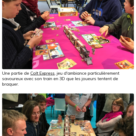
Une partie de
Colt Express
, jeu d'ambiance particulièrement
savoureux avec son train en 3D que les joueurs tentent de
braquer.