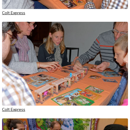
Colt Express
Colt Express