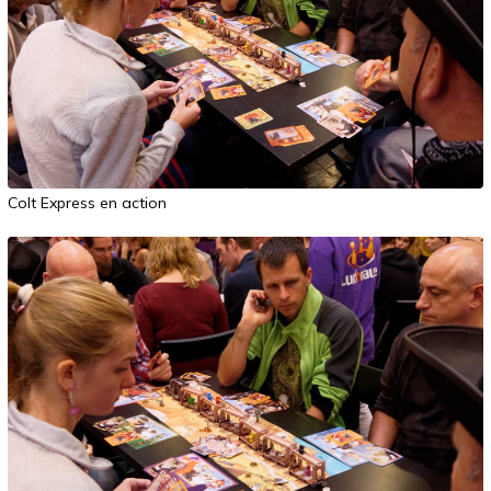
Colt Express en action