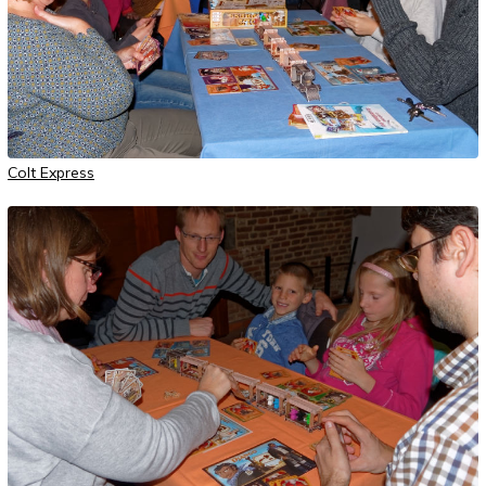
Colt Express