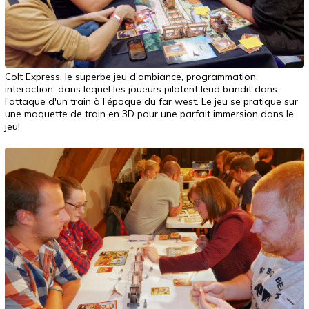
Colt Express
, le superbe jeu d'ambiance, programmation,
interaction, dans lequel les joueurs pilotent leud bandit dans
l'attaque d'un train à l'époque du far west. Le jeu se pratique sur
une maquette de train en 3D pour une parfait immersion dans le
jeu!