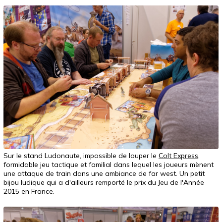
Sur le stand Ludonaute, impossible de louper le
Colt Express
,
formidable jeu tactique et familial dans lequel les joueurs mènent
une attaque de train dans une ambiance de far west. Un petit
bijou ludique qui a d'ailleurs remporté le prix du Jeu de l'Année
2015 en France.