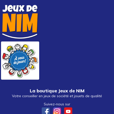
La boutique Jeux de NIM
Votre conseiller en jeux de société et jouets de qualité
Suivez-nous sur