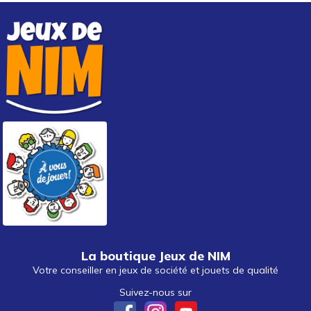
La boutique Jeux de NIM
Votre conseiller en jeux de société et jouets de qualité
Suivez-nous sur