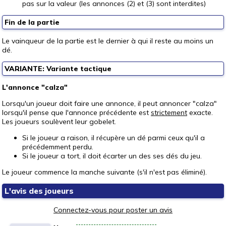
pas sur la valeur (les annonces (2) et (3) sont interdites)
Fin de la partie
Le vainqueur de la partie est le dernier à qui il reste au moins un
dé.
VARIANTE: Variante tactique
L'annonce "calza"
Lorsqu'un joueur doit faire une annonce, il peut annoncer "calza"
lorsqu'il pense que l'annonce précédente est
strictement
exacte.
Les joueurs soulèvent leur gobelet.
Si le joueur a raison, il récupère un dé parmi ceux qu'il a
précédemment perdu.
Si le joueur a tort, il doit écarter un des ses dés du jeu.
Le joueur commence la manche suivante (s'il n'est pas éliminé).
L'avis des joueurs
Connectez-vous pour poster un avis