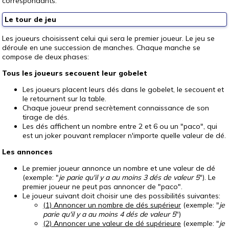
correspondants.
Le tour de jeu
Les joueurs choisissent celui qui sera le premier joueur. Le jeu se
déroule en une succession de manches. Chaque manche se
compose de deux phases:
Tous les joueurs secouent leur gobelet
Les joueurs placent leurs dés dans le gobelet, le secouent et
le retournent sur la table.
Chaque joueur prend secrètement connaissance de son
tirage de dés.
Les dés affichent un nombre entre 2 et 6 ou un "paco", qui
est un joker pouvant remplacer n'importe quelle valeur de dé.
Les annonces
Le premier joueur annonce un nombre et une valeur de dé
(exemple: "
je parie qu'il y a au moins 3 dés de valeur 5
"). Le
premier joueur ne peut pas annoncer de "paco".
Le joueur suivant doit choisir une des possibilités suivantes:
(1) Annoncer un nombre de dés supérieur
(exemple: "
je
parie qu'il y a au moins 4 dés de valeur 5
")
(2) Annoncer une valeur de dé supérieure
(exemple: "
je