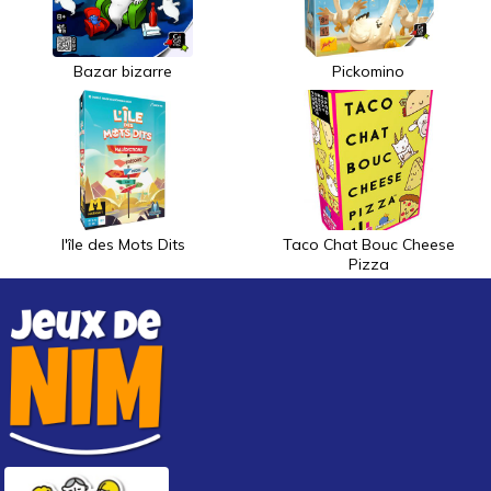
Bazar bizarre
Pickomino
l'île des Mots Dits
Taco Chat Bouc Cheese
Pizza