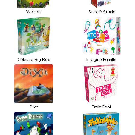
Wazabi
Stick & Stack
Célestia Big Box
Imagine Famille
Dixit
Trait Cool