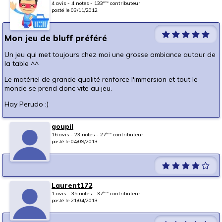
4 avis - 4 notes - 133
contributeur
ème
posté le 03/11/2012
Mon jeu de bluff préféré
Un jeu qui met toujours chez moi une grosse ambiance autour de
la table ^^
Le matériel de grande qualité renforce l'immersion et tout le
monde se prend donc vite au jeu.
Hay Perudo :)
goupil
16 avis - 23 notes - 27
contributeur
ème
posté le 04/09/2013
Laurent172
1 avis - 35 notes - 37
contributeur
ème
posté le 21/04/2013