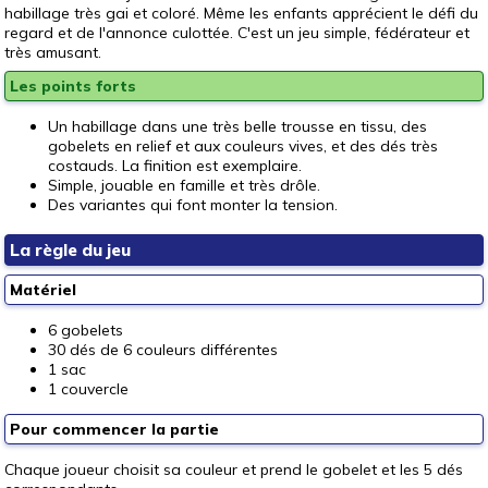
habillage très gai et coloré. Même les enfants apprécient le défi du
regard et de l'annonce culottée. C'est un jeu simple, fédérateur et
très amusant.
Les points forts
Un habillage dans une très belle trousse en tissu, des
gobelets en relief et aux couleurs vives, et des dés très
costauds. La finition est exemplaire.
Simple, jouable en famille et très drôle.
Des variantes qui font monter la tension.
La règle du jeu
Matériel
6 gobelets
30 dés de 6 couleurs différentes
1 sac
1 couvercle
Pour commencer la partie
Chaque joueur choisit sa couleur et prend le gobelet et les 5 dés