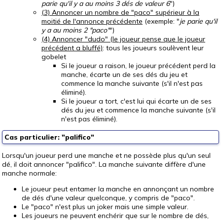
parie qu'il y a au moins 3 dés de valeur 6
")
(3) Annoncer un nombre de "paco" supérieur à la
moitié de l'annonce précédente
(exemple: "
je parie qu'il
y a au moins 2 "paco"
")
(4) Annoncer "dudo" (le joueur pense que le joueur
précédent a bluffé)
: tous les joueurs soulèvent leur
gobelet
Si le joueur a raison, le joueur précédent perd la
manche, écarte un de ses dés du jeu et
commence la manche suivante (s'il n'est pas
éliminé).
Si le joueur a tort, c'est lui qui écarte un de ses
dés du jeu et commence la manche suivante (s'il
n'est pas éliminé).
Cas particulier: "palifico"
Lorsqu'un joueur perd une manche et ne possède plus qu'un seul
dé, il doit annoncer "palifico". La manche suivante diffère d'une
manche normale:
Le joueur peut entamer la manche en annonçant un nombre
de dés d'une valeur quelconque, y compris de "paco".
Le "paco" n'est plus un joker mais une simple valeur.
Les joueurs ne peuvent enchérir que sur le nombre de dés,