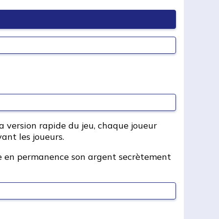
la version rapide du jeu, chaque joueur
ant les joueurs.
arde en permanence son argent secrètement