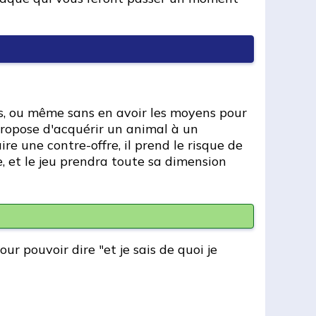
s, ou même sans en avoir les moyens pour
 propose d'acquérir un animal à un
ire une contre-offre, il prend le risque de
e, et le jeu prendra toute sa dimension
our pouvoir dire "et je sais de quoi je