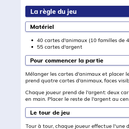
La règle du jeu
Matériel
40 cartes d'animaux (10 familles de 
55 cartes d'argent
Pour commencer la partie
Mélanger les cartes d'animaux et placer le
prend quatre cartes d'animaux, faces visib
Chaque joueur prend de l'argent: deux car
en main. Placer le reste de l'argent au cen
Le tour de jeu
Tour à tour, chaque joueur effectue l'une 