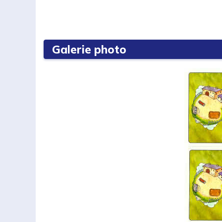
Galerie photo