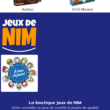
Archeo
S.O.S Mission
La boutique Jeux de NIM
Votre conseiller en jeux de société et jouets de qualité