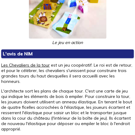
Le jeu en action
L'avis de NIM
Les Chevaliers de la tour
est un jeu coopératif. Le roi est de retour,
et pour le célébrer, les chevaliers s'unissent pour construire trois
grandes tours du haut desquelles il sera accueilli avec les
honneurs.
L'architecte sort les plans de chaque tour. C'est une carte de jeu
qui indique les éléments de bois à empiler. Pour construire la tour,
les joueurs doivent utilisent un anneau élastique. En tenant le bout
de quatre ficelles accrochées à l'élastique, les joueurs écartent et
resserrent l'élastique pour saisir un bloc et le transporter jusque
dans la cour du château (l'intérieur de la boîte de jeu). Ils écartent
de nouveau l'élastique pour déposer ou empiler le bloc à l'endroit
approprié.