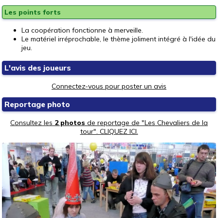
Les points forts
La coopération fonctionne à merveille.
Le matériel irréprochable, le thème joliment intégré à l'idée du
jeu.
L'avis des joueurs
Connectez-vous pour poster un avis
Reportage photo
Consultez les
2 photos
de reportage de "Les Chevaliers de la
tour". CLIQUEZ ICI.