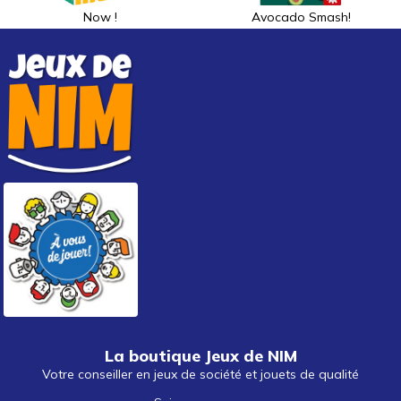
Now !
Avocado Smash!
La boutique Jeux de NIM
Votre conseiller en jeux de société et jouets de qualité