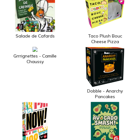
Salade de Cafards
Taco Plush Bouc
Cheese Pizza
Grrrignettes - Camille
Chaussy
Dobble - Anarchy
Pancakes