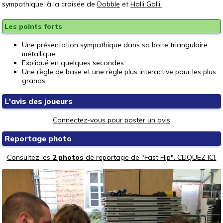
sympathique, à la croisée de
Dobble
et
Halli Galli
.
Les points forts
Une présentation sympathique dans sa boite triangulaire
métallique
Expliqué en quelques secondes
Une règle de base et une règle plus interactive pour les plus
grands
L'avis des joueurs
Connectez-vous pour poster un avis
Reportage photo
Consultez les
2 photos
de reportage de "Fast Flip". CLIQUEZ ICI.