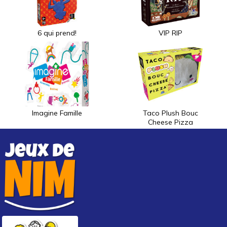
6 qui prend!
VIP RIP
Imagine Famille
Taco Plush Bouc
Cheese Pizza