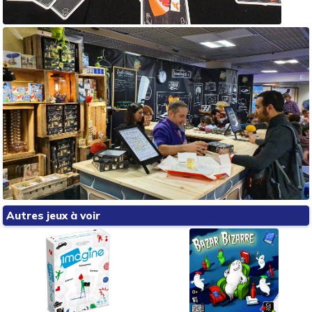
Autres jeux à voir