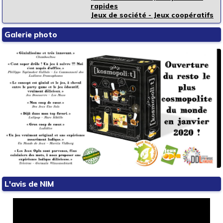
rapides
Jeux de société - Jeux coopératifs
Galerie photo
L'avis de NIM