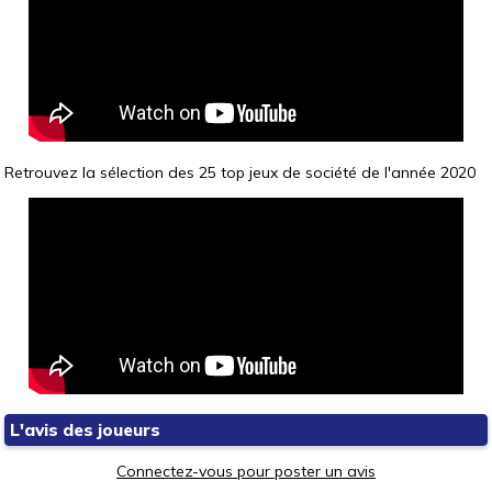
Retrouvez la sélection des 25 top jeux de société de l'année 2020
L'avis des joueurs
Connectez-vous pour poster un avis