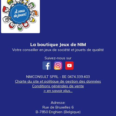
La boutique Jeux de NIM
Votre conseiller en jeux de société et jouets de qualité
Suivez-nous sur
NIMCONSULT SPRL - BE 0474.339.403
Charte du site et politique de gestion des données
Conditions générales de vente
> en savoir plus...
Adresse:
Rue de Bruxelles 6
B-7850 Enghien (Belgique)