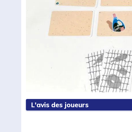
L'avis des joueurs