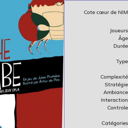
Cote cœur de NIM
Joueurs
Âge
Durée
Type
Complexité
Stratégie
Ambiance
Interaction
Controle
Catégories