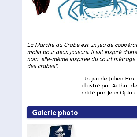
La Marche du Crabe est un jeu de coopérati
malin pour deux joueurs. Il est inspiré d'
nom, elle-même inspirée du court métrage 
des crabes".
Un jeu de
Julien Prot
illustré par
Arthur de
édité par
Jeux Opla
(
Galerie photo