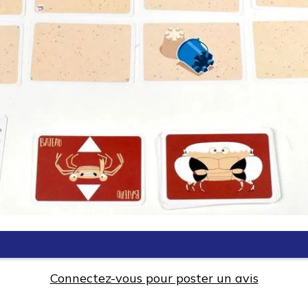
Connectez-vous pour poster un avis