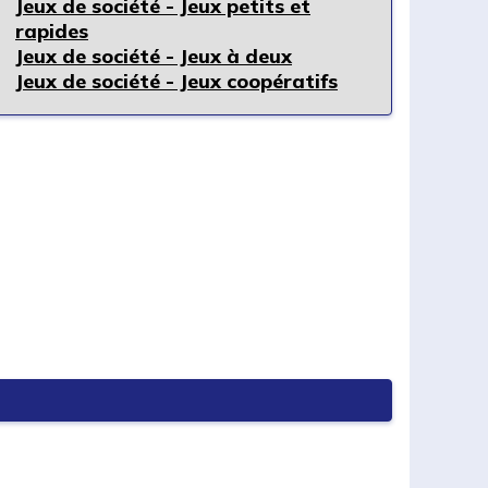
Jeux de société - Jeux petits et
rapides
Jeux de société - Jeux à deux
Jeux de société - Jeux coopératifs