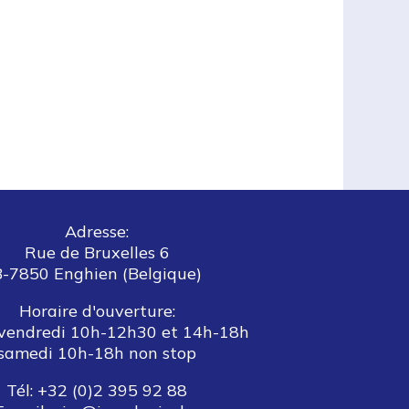
Adresse:
Rue de Bruxelles 6
B-7850 Enghien (Belgique)
Horaire d'ouverture:
vendredi 10h-12h30 et 14h-18h
samedi 10h-18h non stop
Tél: +32 (0)2 395 92 88