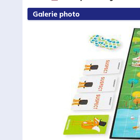
Galerie photo