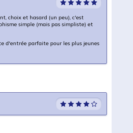
nt, choix et hasard (un peu), c'est
aphisme simple (mais pas simpliste) et
 d'entrée parfaite pour les plus jeunes