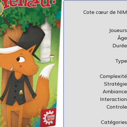
Cote cœur de NIM
Joueurs
Âge
Durée
Type
Complexité
Stratégie
Ambiance
Interaction
Controle
Catégories