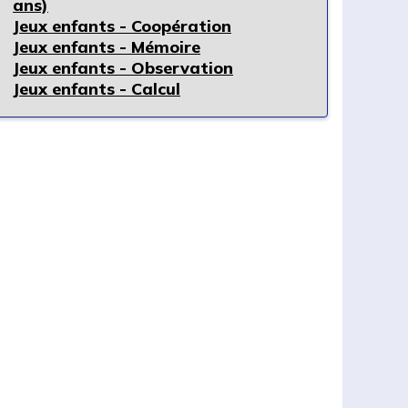
ans)
Jeux enfants - Coopération
Jeux enfants - Mémoire
Jeux enfants - Observation
Jeux enfants - Calcul