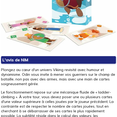
L'avis de NIM
Plongez au cœur d'un univers Viking revisité avec humour et
dynamisme. Odin vous invite à mener vos guerriers sur le champ de
bataille, non pas avec des armes, mais avec une main de cartes
soigneusement gérée.
Le fonctionnement repose sur une mécanique fluide de « ladder-
climbing ». À votre tour, vous devez poser une ou plusieurs cartes
d'une valeur supérieure à celles jouées par le joueur précédent. La
contrainte est de respecter le nombre de cartes jouées, tout en
cherchant à se débarrasser de ses cartes le plus rapidement
possible. La subtilité réside dans le calcul des valeurs: les