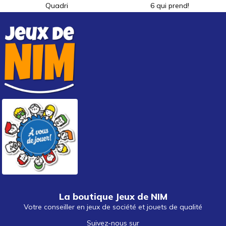
Quadri
6 qui prend!
La boutique Jeux de NIM
Votre conseiller en jeux de société et jouets de qualité
Suivez-nous sur