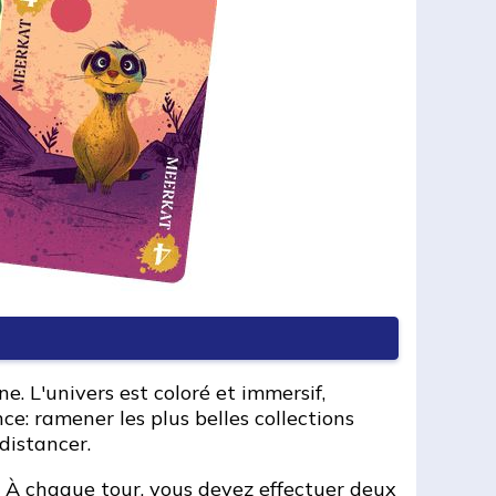
. L'univers est coloré et immersif,
: ramener les plus belles collections
distancer.
. À chaque tour, vous devez effectuer deux