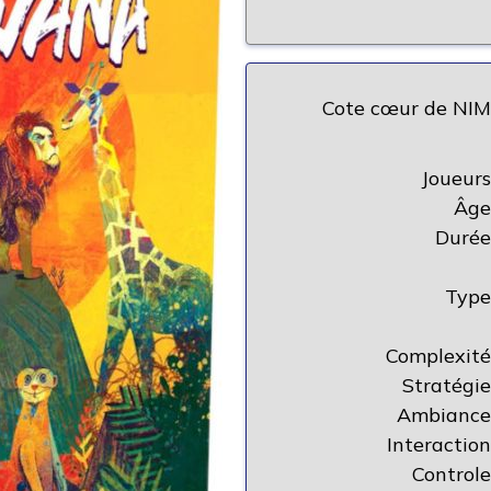
Cote cœur de NIM
Joueurs
Âge
Durée
Type
Complexité
Stratégie
Ambiance
Interaction
Controle