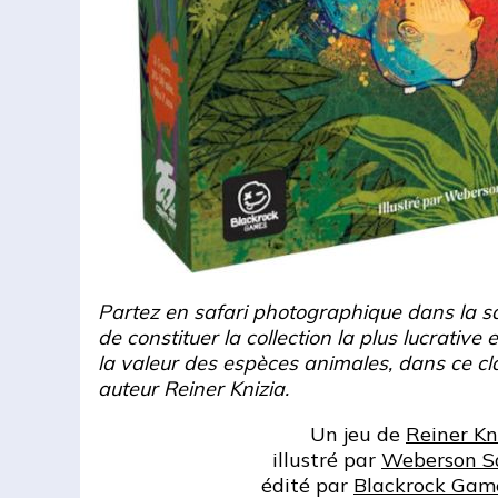
Partez en safari photographique dans la sa
de constituer la collection la plus lucrativ
la valeur des espèces animales, dans ce cla
auteur Reiner Knizia.
Un jeu de
Reiner Kn
illustré par
Weberson S
édité par
Blackrock Gam