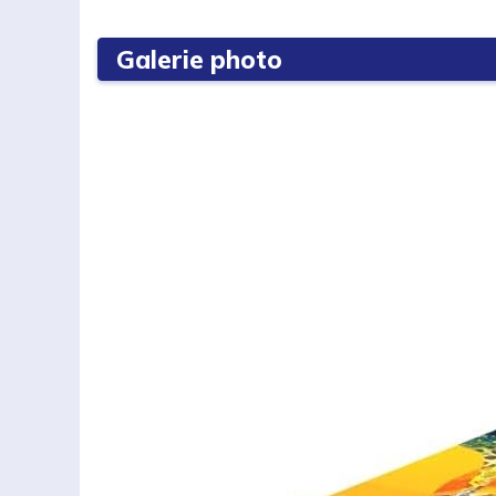
Galerie photo