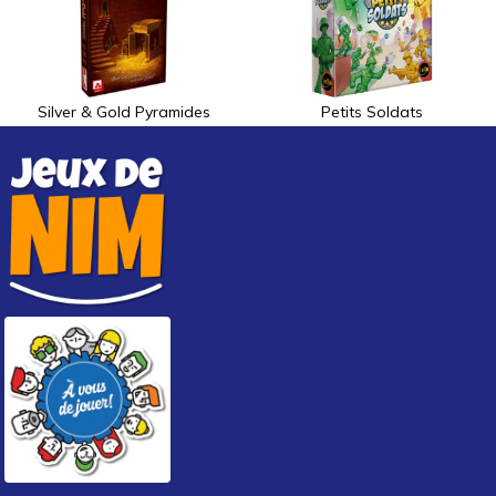
Silver & Gold Pyramides
Petits Soldats