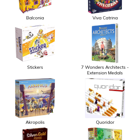
Balconia
Viva Catrina
Stickers
7 Wonders Architects -
Extension Medals
Akropolis
Quoridor