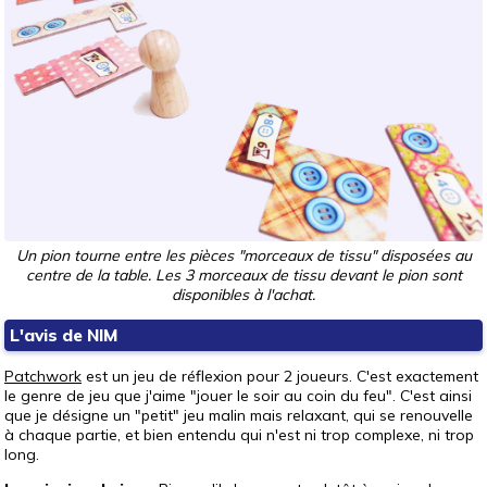
Un pion tourne entre les pièces "morceaux de tissu" disposées au
centre de la table. Les 3 morceaux de tissu devant le pion sont
disponibles à l'achat.
L'avis de NIM
Patchwork
est un jeu de réflexion pour 2 joueurs. C'est exactement
le genre de jeu que j'aime "jouer le soir au coin du feu". C'est ainsi
que je désigne un "petit" jeu malin mais relaxant, qui se renouvelle
à chaque partie, et bien entendu qui n'est ni trop complexe, ni trop
long.