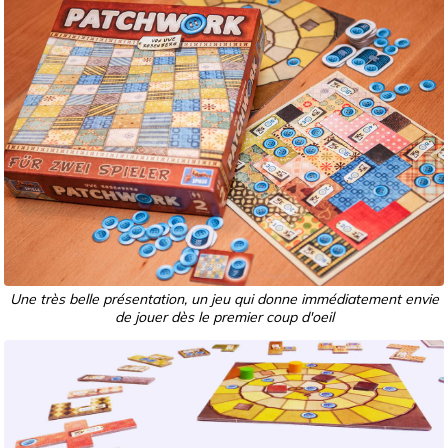
Une très belle présentation, un jeu qui donne immédiatement envie
de jouer dès le premier coup d'oeil