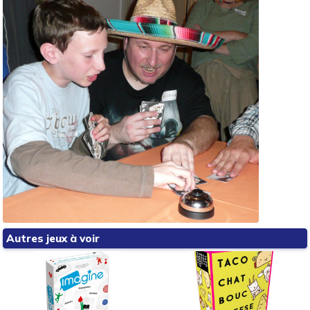
Autres jeux à voir