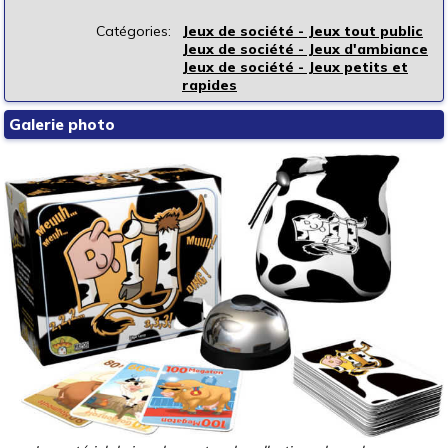
Catégories:
Jeux de société - Jeux tout public
Jeux de société - Jeux d'ambiance
Jeux de société - Jeux petits et
rapides
Galerie photo