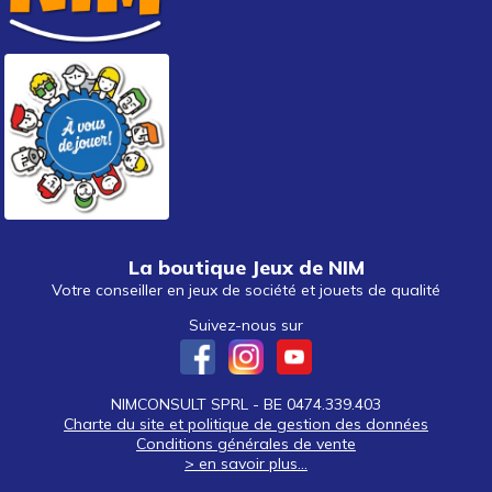
La boutique Jeux de NIM
Votre conseiller en jeux de société et jouets de qualité
Suivez-nous sur
NIMCONSULT SPRL - BE 0474.339.403
Charte du site et politique de gestion des données
Conditions générales de vente
> en savoir plus...