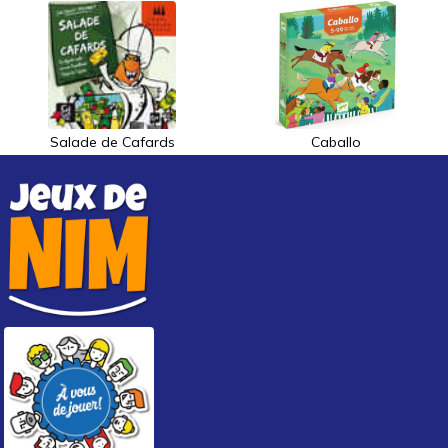
Salade de Cafards
Caballo