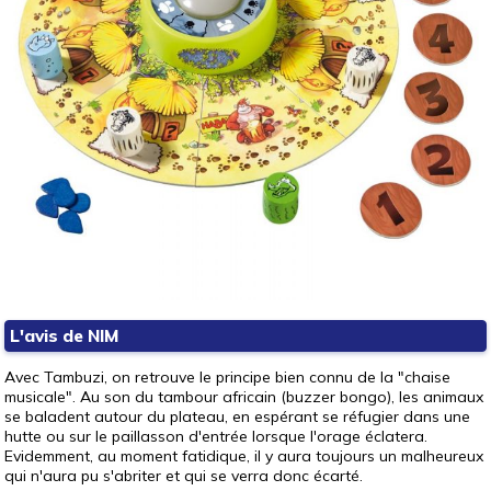
L'avis de NIM
Avec Tambuzi, on retrouve le principe bien connu de la "chaise
musicale". Au son du tambour africain (buzzer bongo), les animaux
se baladent autour du plateau, en espérant se réfugier dans une
hutte ou sur le paillasson d'entrée lorsque l'orage éclatera.
Evidemment, au moment fatidique, il y aura toujours un malheureux
qui n'aura pu s'abriter et qui se verra donc écarté.