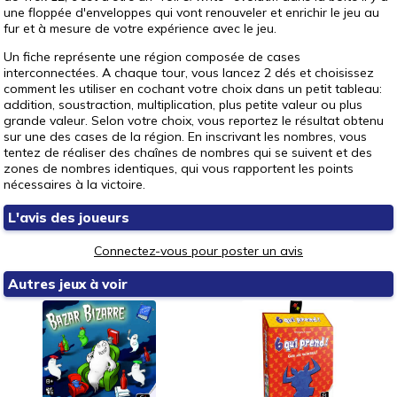
une floppée d'enveloppes qui vont renouveler et enrichir le jeu au
fur et à mesure de votre expérience avec le jeu.
Un fiche représente une région composée de cases
interconnectées. A chaque tour, vous lancez 2 dés et choisissez
comment les utiliser en cochant votre choix dans un petit tableau:
addition, soustraction, multiplication, plus petite valeur ou plus
grande valeur. Selon votre choix, vous reportez le résultat obtenu
sur une des cases de la région. En inscrivant les nombres, vous
tentez de réaliser des chaînes de nombres qui se suivent et des
zones de nombres identiques, qui vous rapportent les points
nécessaires à la victoire.
L'avis des joueurs
Connectez-vous pour poster un avis
Autres jeux à voir