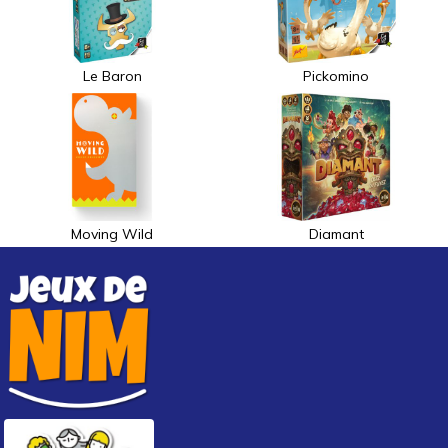
Le Baron
Pickomino
Moving Wild
Diamant