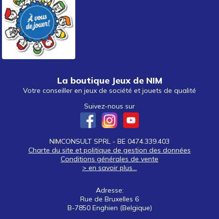
La boutique Jeux de NIM
Votre conseiller en jeux de société et jouets de qualité
Suivez-nous sur
NIMCONSULT SPRL - BE 0474.339.403
Charte du site et politique de gestion des données
Conditions générales de vente
> en savoir plus...
Adresse:
Rue de Bruxelles 6
B-7850 Enghien (Belgique)